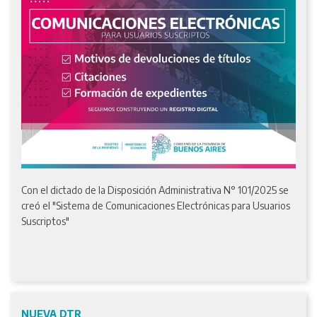
Con el dictado de la Disposición Administrativa N° 101/2025 se
creó el "Sistema de Comunicaciones Electrónicas para Usuarios
Suscriptos"
NUEVA DTR