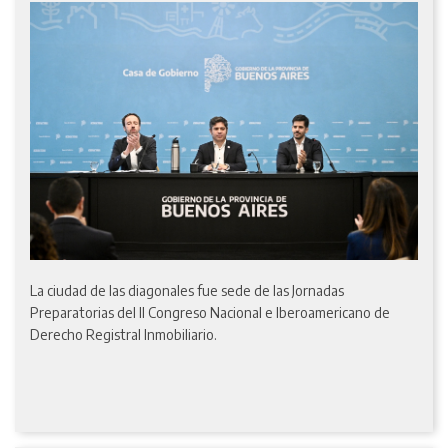
La ciudad de las diagonales fue sede de las Jornadas
Preparatorias del II Congreso Nacional e Iberoamericano de
Derecho Registral Inmobiliario.