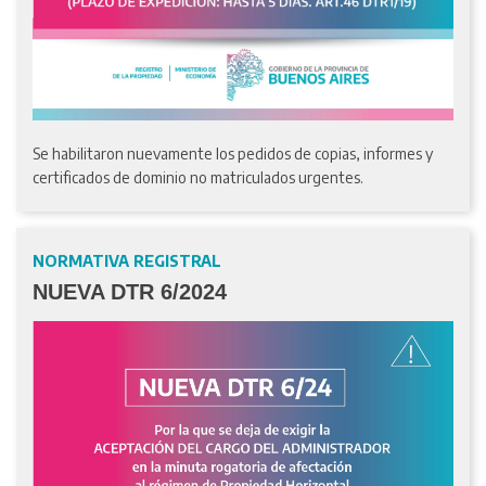
Se habilitaron nuevamente los pedidos de copias, informes y
certificados de dominio no matriculados urgentes.
NORMATIVA REGISTRAL
NUEVA DTR 6/2024