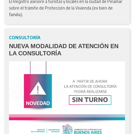
El Registro asesoró a turistas y locales en la ciudad de Pinamar
sobre el trámite de Protección de la Vivienda (ex bien de
familia).
CONSULTORÍA
NUEVA MODALIDAD DE ATENCIÓN EN
LA CONSULTORÍA