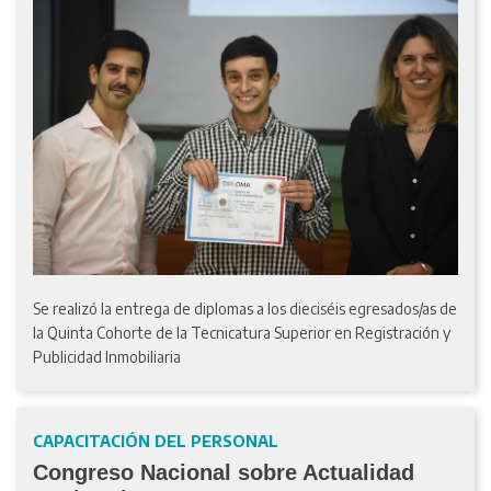
Se realizó la entrega de diplomas a los dieciséis egresados/as de
la Quinta Cohorte de la Tecnicatura Superior en Registración y
Publicidad Inmobiliaria
CAPACITACIÓN DEL PERSONAL
Congreso Nacional sobre Actualidad