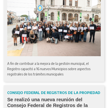
A fin de contribuir a la mejora de la gestión municipal, el
Registro capacitó a 16 nuevos Municipios sobre aspectos
registrales de los trámites municipales
CONSEJO FEDERAL DE REGISTROS DE LA PROPIEDAD
Se realizó una nueva reunión del
Consejo Federal de Registros de la