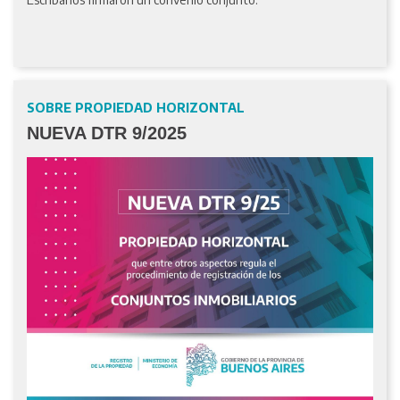
SOBRE PROPIEDAD HORIZONTAL
NUEVA DTR 9/2025