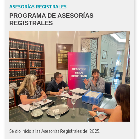
ASESORÍAS REGISTRALES
PROGRAMA DE ASESORÍAS
REGISTRALES
Se dio inicio a las Asesorías Registrales del 2025.