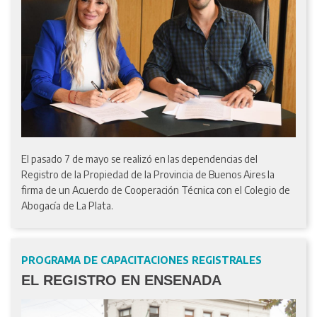
El pasado 7 de mayo se realizó en las dependencias del
Registro de la Propiedad de la Provincia de Buenos Aires la
firma de un Acuerdo de Cooperación Técnica con el Colegio de
Abogacía de La Plata.
PROGRAMA DE CAPACITACIONES REGISTRALES
EL REGISTRO EN ENSENADA