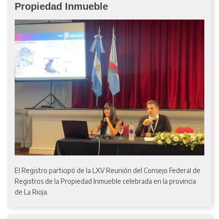
Propiedad Inmueble
El Registro participó de la LXV Reunión del Consejo Federal de
Registros de la Propiedad Inmueble celebrada en la provincia
de La Rioja.