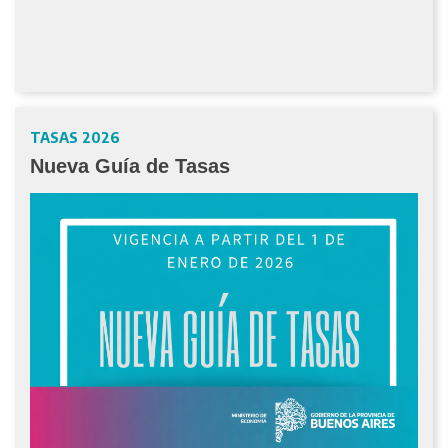
TASAS 2026
Nueva Guía de Tasas