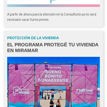
A partir de ahora para la atención en la Consultoría ya no será
necesario sacar turno previo.
PROTECCIÓN DE LA VIVIENDA
EL PROGRAMA PROTEGÉ TU VIVIENDA
EN MIRAMAR