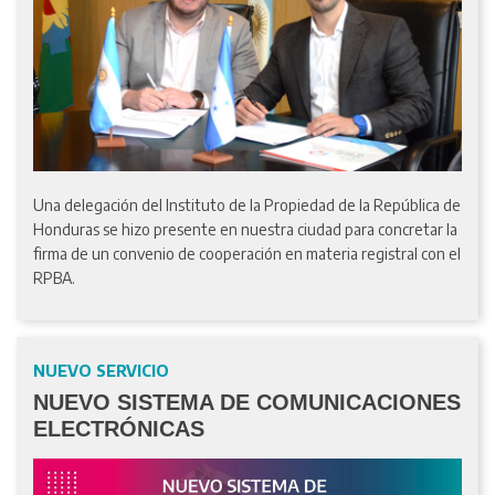
Una delegación del Instituto de la Propiedad de la República de
Honduras se hizo presente en nuestra ciudad para concretar la
firma de un convenio de cooperación en materia registral con el
RPBA.
NUEVO SERVICIO
NUEVO SISTEMA DE COMUNICACIONES
ELECTRÓNICAS