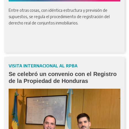
Entre otras cosas, con idéntica estructura y previsión de
supuestos, se regula el procedimiento de registración del
derecho real de conjuntos inmobiliarios.
VISITA INTERNACIONAL AL RPBA
Se celebró un convenio con el Registro
de la Propiedad de Honduras