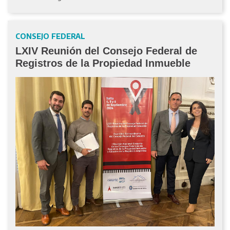
CONSEJO FEDERAL
LXIV Reunión del Consejo Federal de
Registros de la Propiedad Inmueble