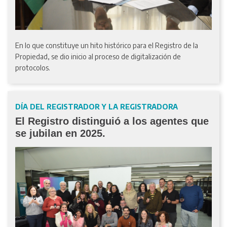
En lo que constituye un hito histórico para el Registro de la
Propiedad, se dio inicio al proceso de digitalización de
protocolos.
DÍA DEL REGISTRADOR Y LA REGISTRADORA
El Registro distinguió a los agentes que
se jubilan en 2025.