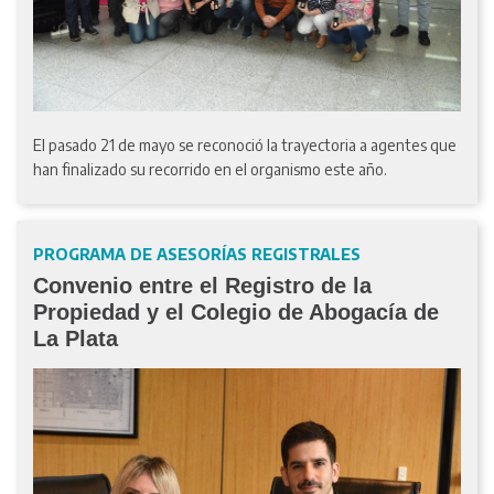
El pasado 21 de mayo se reconoció la trayectoria a agentes que
han finalizado su recorrido en el organismo este año.
PROGRAMA DE ASESORÍAS REGISTRALES
Convenio entre el Registro de la
Propiedad y el Colegio de Abogacía de
La Plata