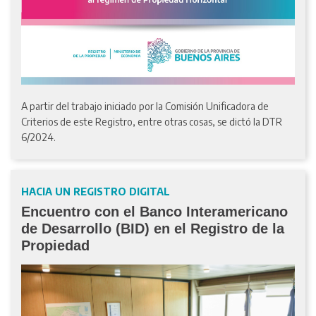
A partir del trabajo iniciado por la Comisión Unificadora de
Criterios de este Registro, entre otras cosas, se dictó la DTR
6/2024.
HACIA UN REGISTRO DIGITAL
Encuentro con el Banco Interamericano
de Desarrollo (BID) en el Registro de la
Propiedad