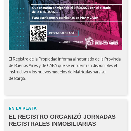
El Registro de la Propiedad informa al notariado de la Provincia
de Buenos Aires y de CABA que se encuentran disponibles el
Instructivo y los nuevos modelos de Matrículas para su
descarga.
EN LA PLATA
EL REGISTRO ORGANIZÓ JORNADAS
REGISTRALES INMOBILIARIAS