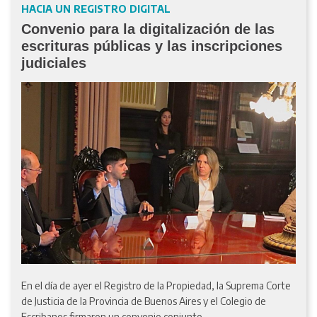
HACIA UN REGISTRO DIGITAL
Convenio para la digitalización de las
escrituras públicas y las inscripciones
judiciales
En el día de ayer el Registro de la Propiedad, la Suprema Corte
de Justicia de la Provincia de Buenos Aires y el Colegio de
Escribanos firmaron un convenio conjunto.