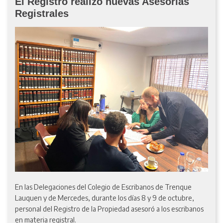
El Registro realizó nuevas Asesorías
Registrales
En las Delegaciones del Colegio de Escribanos de Trenque
Lauquen y de Mercedes, durante los días 8 y 9 de octubre,
personal del Registro de la Propiedad asesoró a los escribanos
en materia registral.