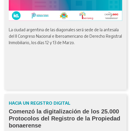
La ciudad argentina de las diagonales será sede de la antesala
del II Congreso Nacional e Iberoamericano de Derecho Registral
Inmobiliario, los días 12 y 13 de Marzo.
HACIA UN REGISTRO DIGITAL
Comenzó la digitalización de los 25.000
Protocolos del Registro de la Propiedad
bonaerense