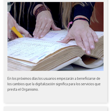
En los próximos días los usuarios empezarán a beneficiarse de
los cambios que la digitalización significa para los servicios que
presta el Organismo.