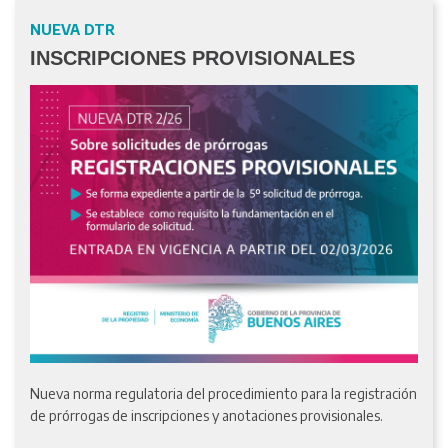
NUEVA DTR
INSCRIPCIONES PROVISIONALES
Nueva norma regulatoria del procedimiento para la registración
de prórrogas de inscripciones y anotaciones provisionales.