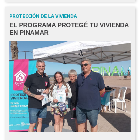
PROTECCIÓN DE LA VIVIENDA
EL PROGRAMA PROTEGÉ TU VIVIENDA
EN PINAMAR