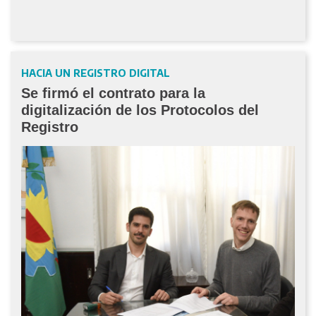
HACIA UN REGISTRO DIGITAL
Se firmó el contrato para la
digitalización de los Protocolos del
Registro