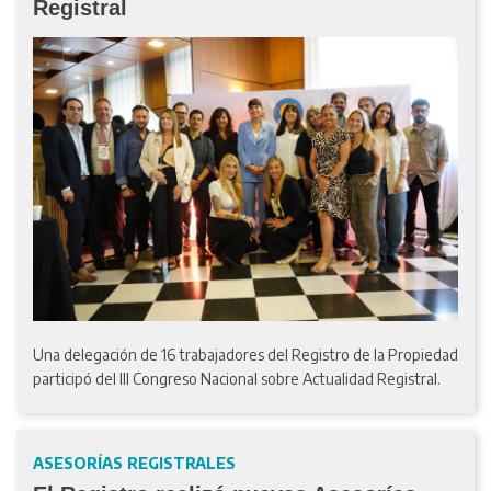
Registral
Una delegación de 16 trabajadores del Registro de la Propiedad
participó del III Congreso Nacional sobre Actualidad Registral.
ASESORÍAS REGISTRALES