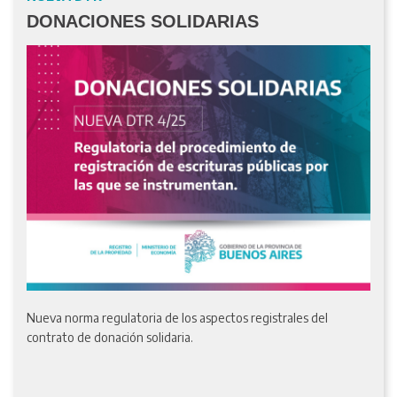
DONACIONES SOLIDARIAS
Nueva norma regulatoria de los aspectos registrales del
contrato de donación solidaria.