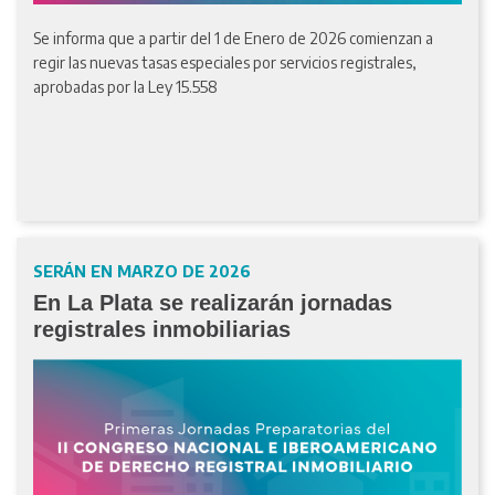
Se informa que a partir del 1 de Enero de 2026 comienzan a
regir las nuevas tasas especiales por servicios registrales,
aprobadas por la Ley 15.558
SERÁN EN MARZO DE 2026
En La Plata se realizarán jornadas
registrales inmobiliarias