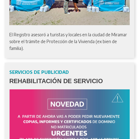
El Registro asesoró a turistas y locales en la ciudad de Miramar
sobre el trámite de Protección de la Vivienda (ex bien de
familia).
SERVICIOS DE PUBLICIDAD
REHABILITACIÓN DE SERVICIO