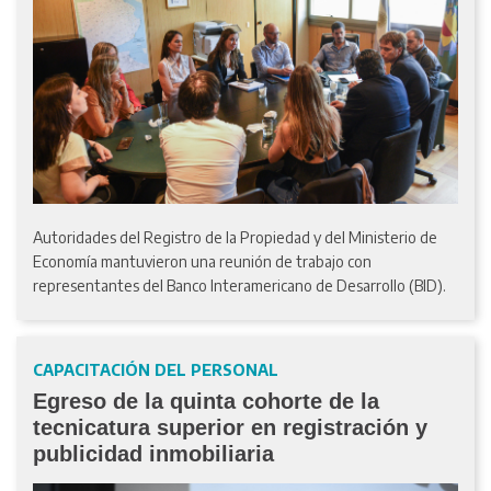
Autoridades del Registro de la Propiedad y del Ministerio de
Economía mantuvieron una reunión de trabajo con
representantes del Banco Interamericano de Desarrollo (BID).
CAPACITACIÓN DEL PERSONAL
Egreso de la quinta cohorte de la
tecnicatura superior en registración y
publicidad inmobiliaria